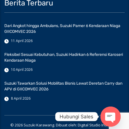
Berita Terbaru
Dari Angkot hingga Ambulans, Suzuki Pamer 6 Kendaraan Niaga
GIICOMVEC 2026
11 April 2026
Fleksibel Sesuai Kebutuhan, Suzuki Hadirkan 6 Referensi Karoseri
Kendaraan Niaga
10 April 2026
Suzuki Tawarkan Solusi Mobilitas Bisnis Lewat Deretan Carry dan
APV di GIICOMVEC 2026
8 April 2026
Hubungi Sales
© 2026 Suzuki Karawang. Dibuat oleh:
Digital Studio Indonesia