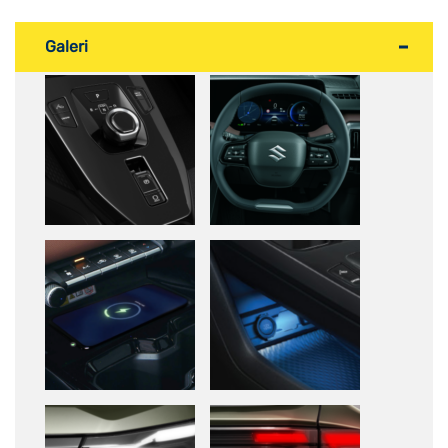
Galeri