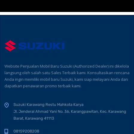
Website Penjualan Mobil Baru Suzuki (Authorized Dealer) ini dikelola
langsung oleh salah satu Sales Terbaik kami. Konsultasikan rencana
Anda ingin memiliki mobil baru Suzuki, kami siap melayani Anda dan
dapatkan penawaran promo terbaik kami.
Suzuki Karawang Restu Mahkota Karya
Jl. Jenderal Ahmad Yani No. 36, Karangpawitan, Kec. Karawang
Barat, Karawang 41113
08159208208