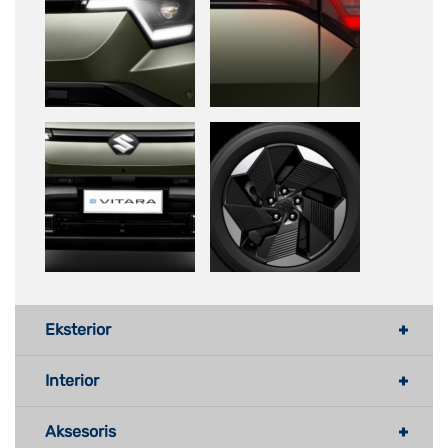
Eksterior
Interior
Aksesoris