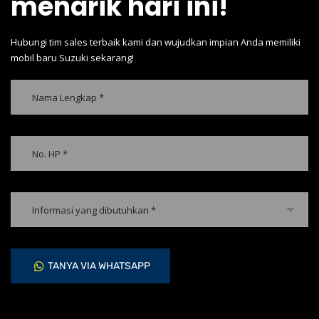
menarik hari ini!
Hubungi tim sales terbaik kami dan wujudkan impian Anda memiliki
mobil baru Suzuki sekarang!
Informasi yang dibutuhkan *
TANYA VIA WHATSAPP