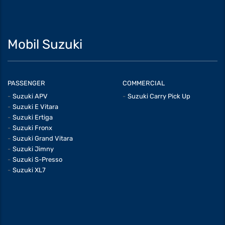
Mobil Suzuki
PASSENGER
COMMERCIAL
Suzuki APV
Suzuki Carry Pick Up
Suzuki E Vitara
Suzuki Ertiga
Suzuki Fronx
Suzuki Grand Vitara
Suzuki Jimny
Suzuki S-Presso
Suzuki XL7