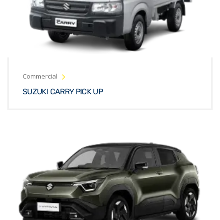
Commercial
SUZUKI CARRY PICK UP