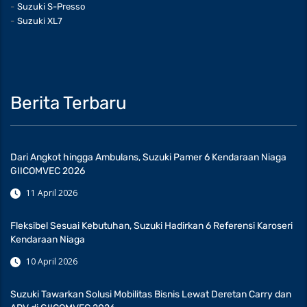
Suzuki S-Presso
Suzuki XL7
Berita Terbaru
Dari Angkot hingga Ambulans, Suzuki Pamer 6 Kendaraan Niaga
GIICOMVEC 2026
11 April 2026
Fleksibel Sesuai Kebutuhan, Suzuki Hadirkan 6 Referensi Karoseri
Kendaraan Niaga
10 April 2026
Suzuki Tawarkan Solusi Mobilitas Bisnis Lewat Deretan Carry dan