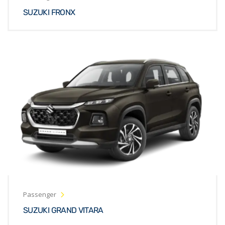
SUZUKI FRONX
Passenger
SUZUKI GRAND VITARA