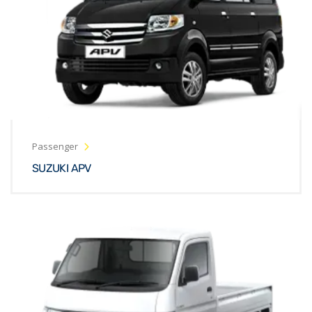
Passenger
SUZUKI APV