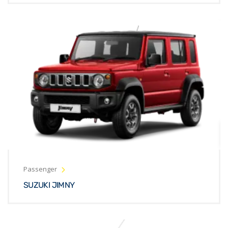
Passenger
SUZUKI JIMNY