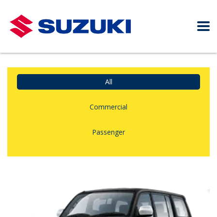
All
Commercial
Passenger