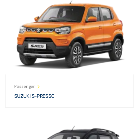
Passenger
SUZUKI S-PRESSO