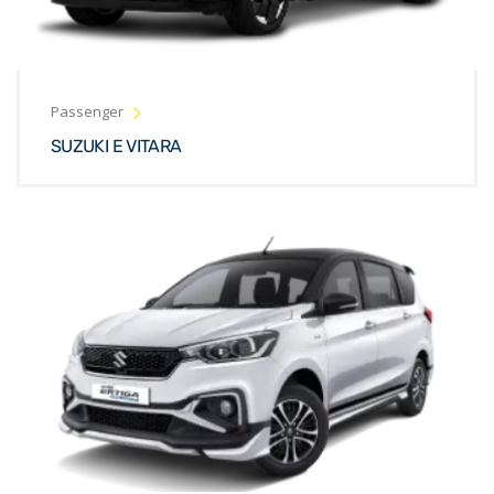
Passenger
SUZUKI E VITARA