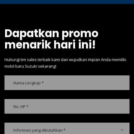
Dapatkan promo
menarik hari ini!
Hubungi tim sales terbaik kami dan wujudkan impian Anda memiliki
mobil baru Suzuki sekarang!
Informasi yang dibutuhkan *