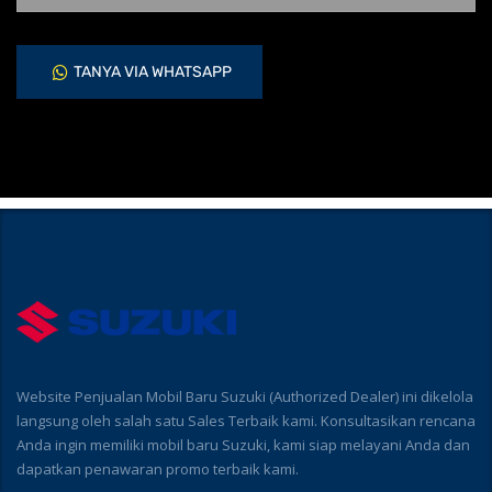
TANYA VIA WHATSAPP
Website Penjualan Mobil Baru Suzuki (Authorized Dealer) ini dikelola
langsung oleh salah satu Sales Terbaik kami. Konsultasikan rencana
Anda ingin memiliki mobil baru Suzuki, kami siap melayani Anda dan
dapatkan penawaran promo terbaik kami.